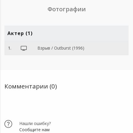
Фотографии
Актер (1)
1.
Взрыв / Outburst (1996)
Комментарии (0)
Нашли ошибку?
Сообщите нам