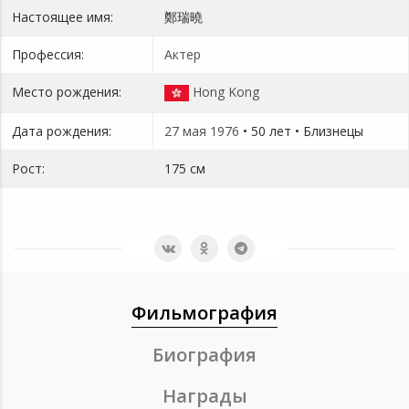
Настоящее имя:
鄭瑞曉
Профессия:
Актер
Место рождения:
Hong Kong
Дата рождения:
27 мая
1976
• 50 лет • Близнецы
Рост:
175 см
Фильмография
Биография
Награды