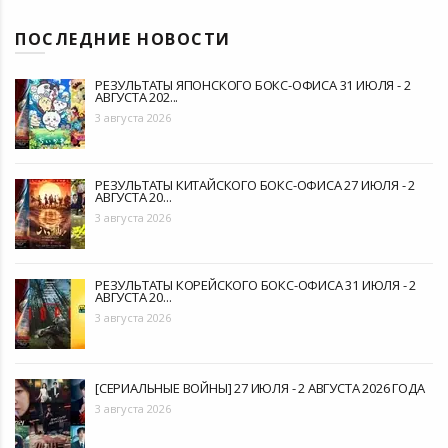
ПОСЛЕДНИЕ НОВОСТИ
РЕЗУЛЬТАТЫ ЯПОНСКОГО БОКС-ОФИСА 31 ИЮЛЯ - 2
АВГУСТА 202...
3 августа 2026
РЕЗУЛЬТАТЫ КИТАЙСКОГО БОКС-ОФИСА 27 ИЮЛЯ - 2
АВГУСТА 20...
3 августа 2026
РЕЗУЛЬТАТЫ КОРЕЙСКОГО БОКС-ОФИСА 31 ИЮЛЯ - 2
АВГУСТА 20...
3 августа 2026
[СЕРИАЛЬНЫЕ ВОЙНЫ] 27 ИЮЛЯ - 2 АВГУСТА 2026 ГОДА
3 августа 2026