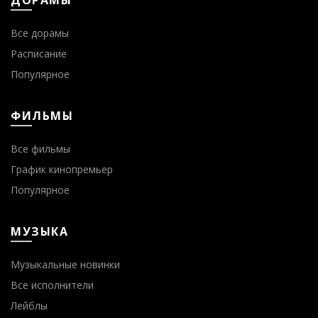
Все дорамы
Расписание
Популярное
ФИЛЬМЫ
Все фильмы
График кинопремьер
Популярное
МУЗЫКА
Музыкальные новинки
Все исполнители
Лейблы