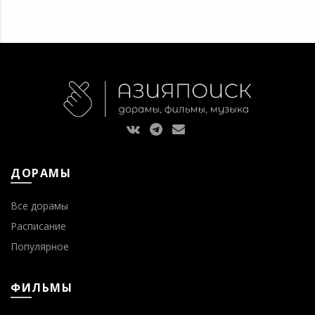
ДОРАМЫ
Все дорамы
Расписание
Популярное
ФИЛЬМЫ