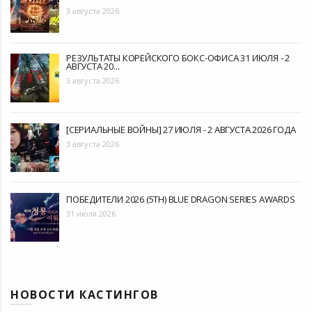
3 августа 2026
РЕЗУЛЬТАТЫ КОРЕЙСКОГО БОКС-ОФИСА 31 ИЮЛЯ - 2
АВГУСТА 20...
3 августа 2026
[СЕРИАЛЬНЫЕ ВОЙНЫ] 27 ИЮЛЯ - 2 АВГУСТА 2026 ГОДА
3 августа 2026
ПОБЕДИТЕЛИ 2026 (5TH) BLUE DRAGON SERIES AWARDS
31 июля 2026
НОВОСТИ КАСТИНГОВ