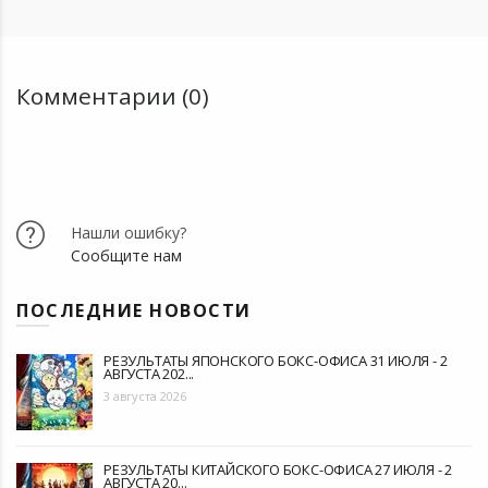
Комментарии (0)
Нашли ошибку?
Сообщите нам
ПОСЛЕДНИЕ НОВОСТИ
РЕЗУЛЬТАТЫ ЯПОНСКОГО БОКС-ОФИСА 31 ИЮЛЯ - 2
АВГУСТА 202...
3 августа 2026
РЕЗУЛЬТАТЫ КИТАЙСКОГО БОКС-ОФИСА 27 ИЮЛЯ - 2
АВГУСТА 20...